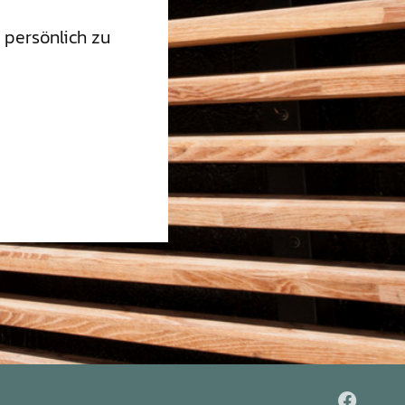
 persönlich zu