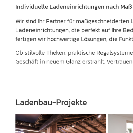
Individuelle Ladeneinrichtungen nach Maß
Wir sind Ihr Partner für maßgeschneiderten
Ladeneinrichtungen, die perfekt auf Ihre Be
fertigen wir hochwertige Lösungen, die Funk
Ob stilvolle Theken, praktische Regalsystem
Geschäft in neuem Glanz erstrahlt. Vertraue
Ladenbau-Projekte