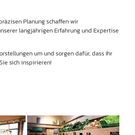
präzisen Planung schaffen wir
unserer langjährigen Erfahrung und Expertise
orstellungen um und sorgen dafür, dass Ihr
e sich inspirieren!