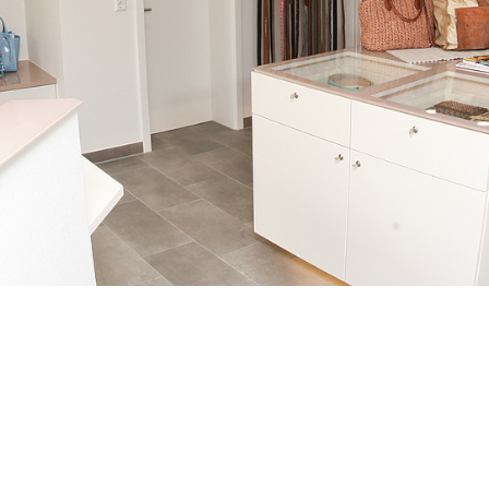
ausbau