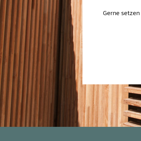
Gerne setzen 