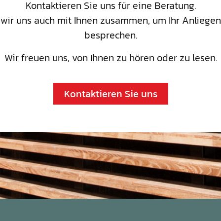
Kontaktieren Sie uns für eine Beratung.
wir uns auch mit Ihnen zusammen, um Ihr Anliegen
besprechen.
Wir freuen uns, von Ihnen zu hören oder zu lesen.
Kontaktieren Sie uns