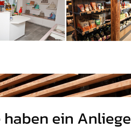
e haben ein Anliege