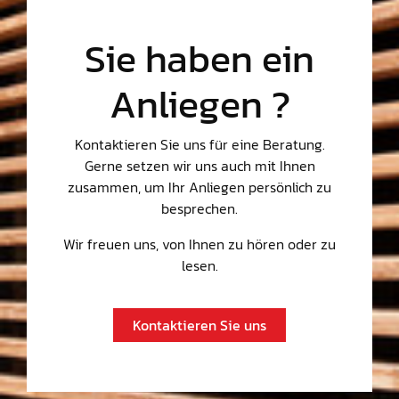
Sie haben ein
Anliegen ?
Kontaktieren Sie uns für eine Beratung.
Gerne setzen wir uns auch mit Ihnen
zusammen, um Ihr Anliegen persönlich zu
besprechen.
Wir freuen uns, von Ihnen zu hören oder zu
lesen.
Kontaktieren Sie uns