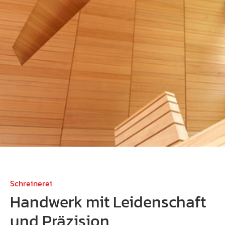
Schreinerei
Handwerk mit Leidenschaft
und Präzision