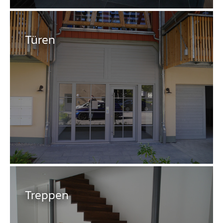
Türen
Treppen