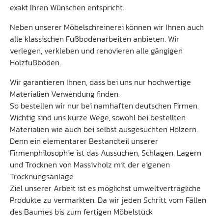
exakt Ihren Wünschen entspricht.
Neben unserer Möbelschreinerei können wir Ihnen auch
alle klassischen Fußbodenarbeiten anbieten. Wir
verlegen, verkleben und renovieren alle gängigen
Holzfußböden.
Wir garantieren Ihnen, dass bei uns nur hochwertige
Materialien Verwendung finden.
So bestellen wir nur bei namhaften deutschen Firmen.
Wichtig sind uns kurze Wege, sowohl bei bestellten
Materialien wie auch bei selbst ausgesuchten Hölzern.
Denn ein elementarer Bestandteil unserer
Firmenphilosophie ist das Aussuchen, Schlagen, Lagern
und Trocknen von Massivholz mit der eigenen
Trocknungsanlage.
Ziel unserer Arbeit ist es möglichst umweltverträgliche
Produkte zu vermarkten. Da wir jeden Schritt vom Fällen
des Baumes bis zum fertigen Möbelstück