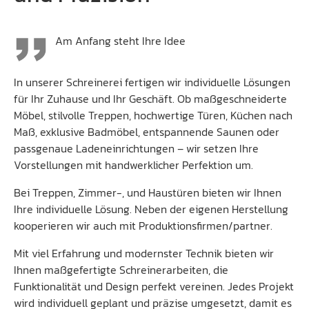
Am Anfang steht Ihre Idee
In unserer Schreinerei fertigen wir individuelle Lösungen
für Ihr Zuhause und Ihr Geschäft. Ob maßgeschneiderte
Möbel, stilvolle Treppen, hochwertige Türen, Küchen nach
Maß, exklusive Badmöbel, entspannende Saunen oder
passgenaue Ladeneinrichtungen – wir setzen Ihre
Vorstellungen mit handwerklicher Perfektion um.
Bei Treppen, Zimmer-, und Haustüren bieten wir Ihnen
Ihre individuelle Lösung. Neben der eigenen Herstellung
kooperieren wir auch mit Produktionsfirmen/partner.
Mit viel Erfahrung und modernster Technik bieten wir
Ihnen maßgefertigte Schreinerarbeiten, die
Funktionalität und Design perfekt vereinen. Jedes Projekt
wird individuell geplant und präzise umgesetzt, damit es