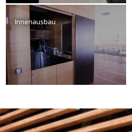
Innenausbau