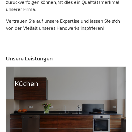
zurückverfolgen können, ist dies ein Qualitätsmerkmal
unserer Firma.
Vertrauen Sie auf unsere Expertise und lassen Sie sich
von der Vielfalt unseres Handwerks inspirieren!
Unsere Leistungen
Küchen