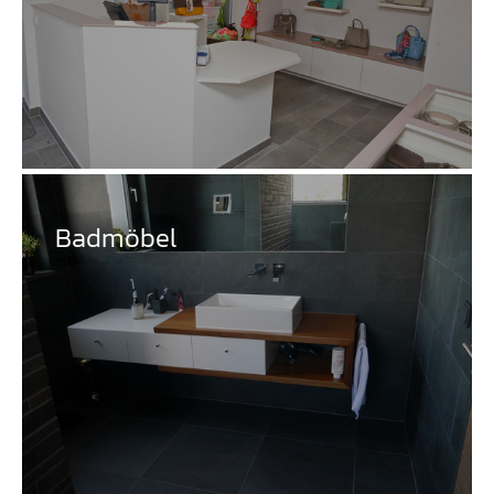
Badmöbel